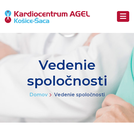
Vedenie
spoločnosti
Domov
Vedenie spoločnosti