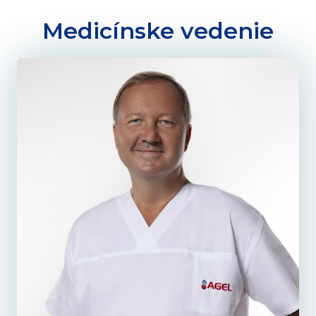
Medicínske vedenie