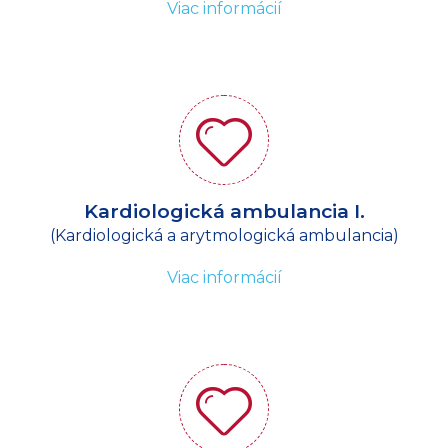
Viac informácií
Kardiologická ambulancia I.
(Kardiologická a arytmologická ambulancia)
Viac informácií