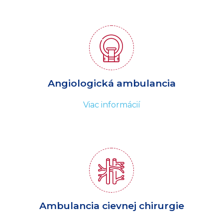
Angiologická ambulancia
Viac informácií
Ambulancia cievnej chirurgie