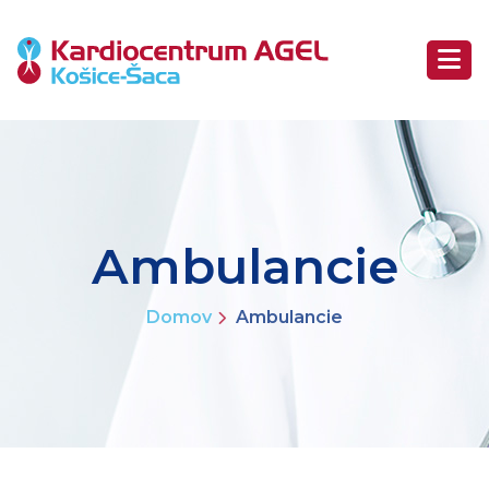
Ambulancie
Domov
Ambulancie