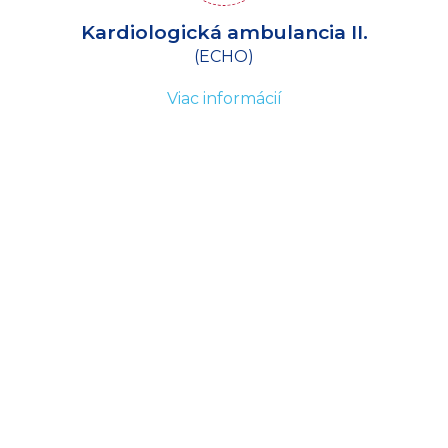
Kardiologická ambulancia II.
(ECHO)
Viac informácií