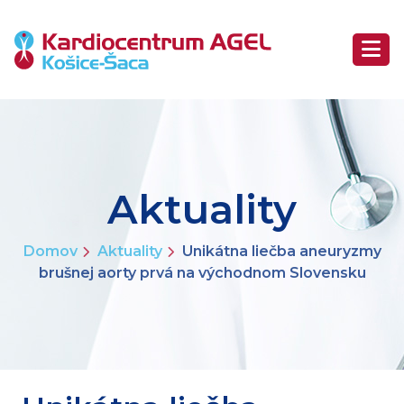
Aktuality
Domov
Aktuality
Unikátna liečba aneuryzmy
brušnej aorty prvá na východnom Slovensku