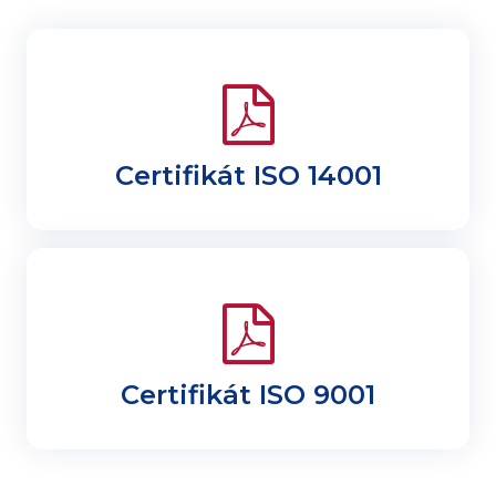
Certifikát ISO 14001
Certifikát ISO 9001