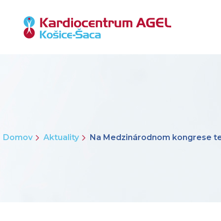
Domov
Aktuality
Na Medzinárodnom kongrese tel