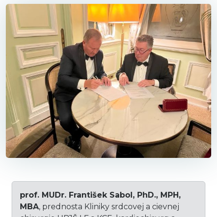
prof. MUDr. František Sabol, PhD., MPH,
MBA
, prednosta Kliniky srdcovej a cievnej