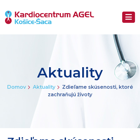
Aktuality
Domov
Aktuality
Zdieľame skúsenosti, ktoré
zachraňujú životy