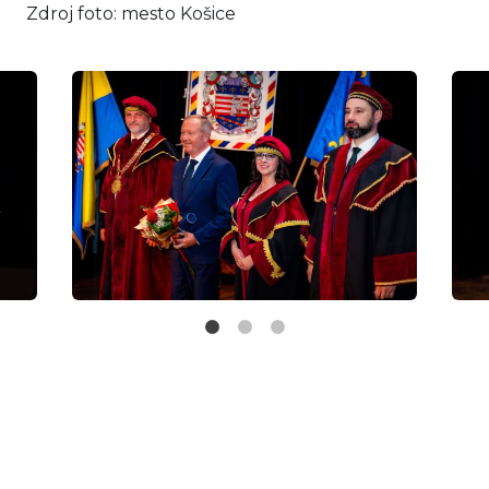
Zdroj foto: mesto Košice