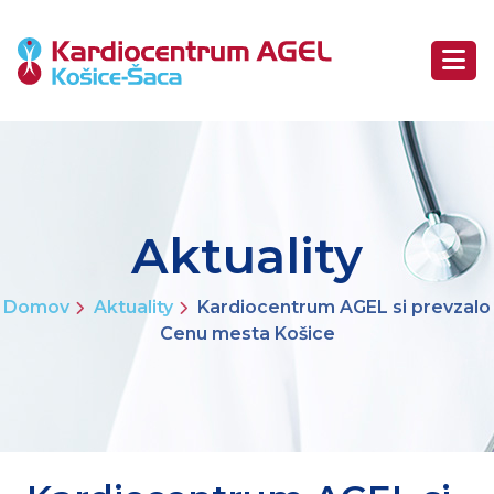
Aktuality
Domov
Aktuality
Kardiocentrum AGEL si prevzalo
Cenu mesta Košice