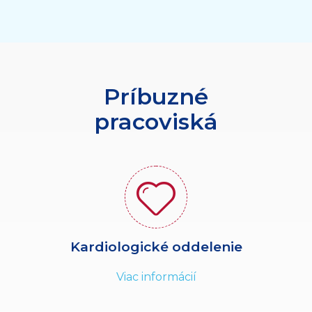
Príbuzné
pracoviská
Kardiologické oddelenie
Viac informácií