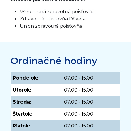
Všeobecná zdravotná poisťovňa
Zdravotná poisťovňa Dôvera
Union zdravotná poisťovňa
Ordinačné hodiny
Pondelok:
07:00 - 15:00
Utorok:
07:00 - 15:00
Streda:
07:00 - 15:00
Štvrtok:
07:00 - 15:00
Piatok:
07:00 - 15:00