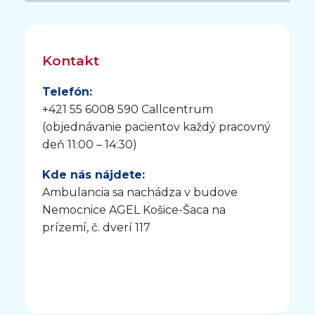
Kontakt
Telefón:
+421 55 6008 590 Callcentrum
(objednávanie pacientov každý pracovný
deň 11:00 – 14:30)
Kde nás nájdete:
Ambulancia sa nachádza v budove
Nemocnice AGEL Košice-Šaca na
prízemí, č. dverí 117