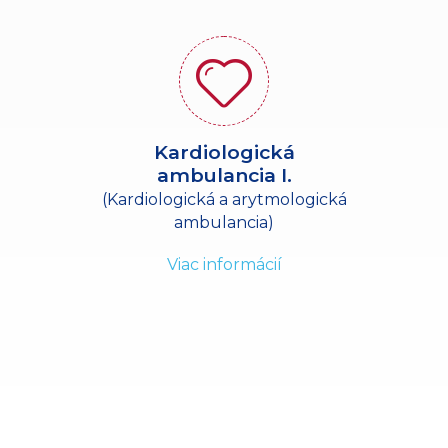
Kardiologická
ambulancia I.
(Kardiologická a arytmologická
ambulancia)
Viac informácií