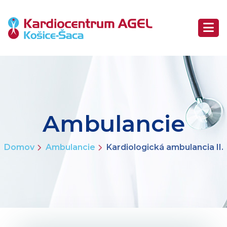
Ambulancie
Domov
Ambulancie
Kardiologická ambulancia II.